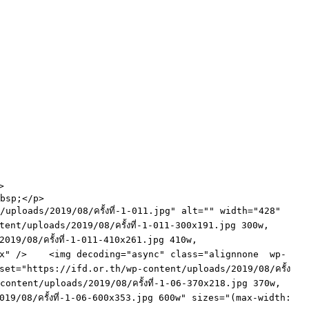
loads/2019/08/ครั้งที่-1-011.jpg" alt="" width="428" 
nt/uploads/2019/08/ครั้งที่-1-011-300x191.jpg 300w, 
19/08/ครั้งที่-1-011-410x261.jpg 410w, 
8px" />    <img decoding="async" class="alignnone  wp-
set="https://ifd.or.th/wp-content/uploads/2019/08/ครั้ง
ontent/uploads/2019/08/ครั้งที่-1-06-370x218.jpg 370w, 
9/08/ครั้งที่-1-06-600x353.jpg 600w" sizes="(max-width: 