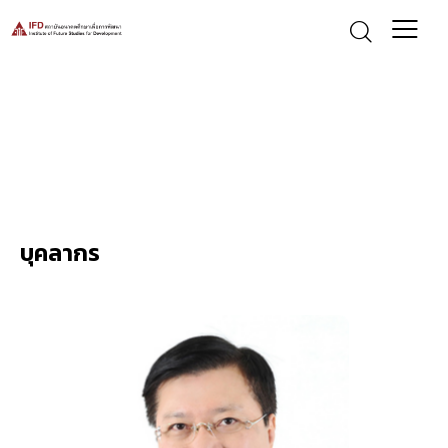
บุคลากร