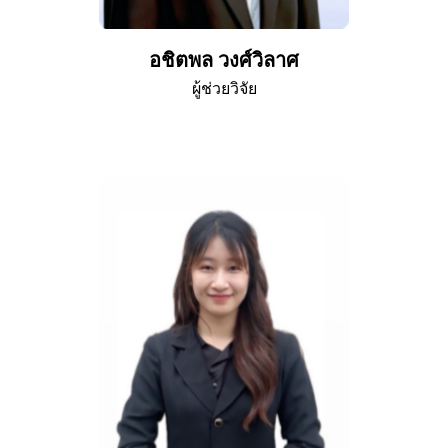
อชิตพล วงศ์วิลาศ
ผู้ช่วยวิจัย