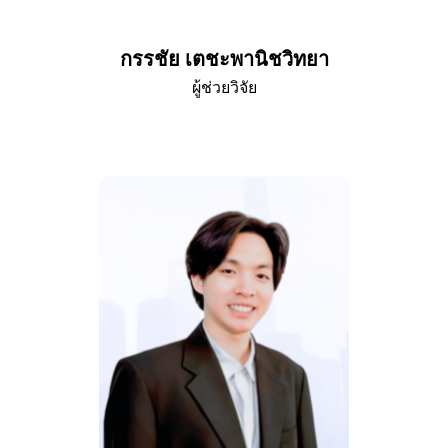
กรรชัย เตชะพานิชวิทยา
ผู้ช่วยวิจัย