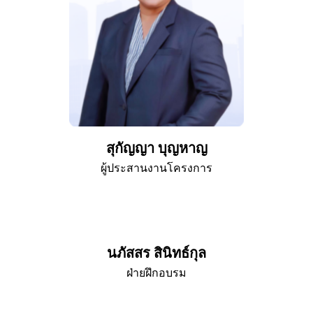
สุกัญญา บุญหาญ
ผู้ประสานงานโครงการ
นภัสสร สินิทธ์กุล
ฝ่ายฝึกอบรม