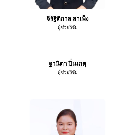
จิรัฐิติกาล สาเพ็ง
ผู้ช่วยวิจัย
ฐานิตา ปิ่นเกตุ
ผู้ช่วยวิจัย