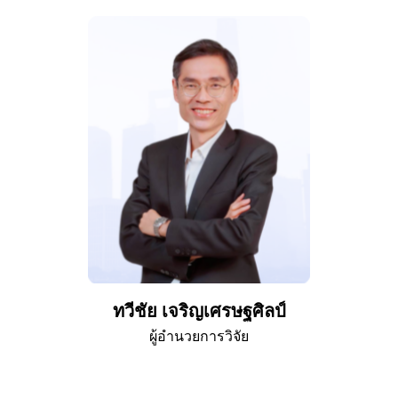
ทวีชัย เจริญเศรษฐศิลป์
ผู้อำนวยการวิจัย