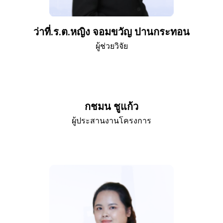
ว่าที่.ร.ต.หญิง จอมขวัญ ปานกระทอน
ผู้ช่วยวิจัย
กชมน ชูแก้ว
ผู้ประสานงานโครงการ