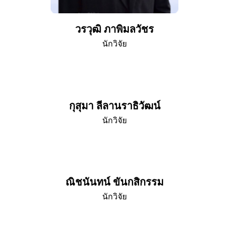
วรวุฒิ ภาพิมลวัชร
นักวิจัย
กุสุมา ลีลานราธิวัฒน์
นักวิจัย
ณิชนันทน์ ขันกสิกรรม
นักวิจัย