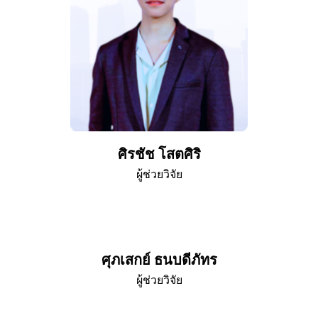
ศิรชัช โสตศิริ
ผู้ช่วยวิจัย
ศุภเสกย์ ธนบดีภัทร
ผู้ช่วยวิจัย