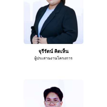
จุรีรัตน์ คิดเห็น
ผู้ประสานงานโครงการ