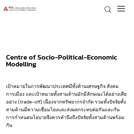
Centre of Socio-Political-Economic
Modelling
เป้าหมายในการพัฒนาประเทศมีทั้งด้านเศรษฐกิจ สังคม
การเมือง และเป้าหมายทั้งสามด้านมักมีลักษณะได้อย่างเสีย
อย่าง (trade-off) เนื่องจากทรัพยากรจำกัด รวมทั้งปัจจัยทั้ง
สามด้านมีความเชื่อมโยงและส่งผลกระทบต่อกันและกัน
การกำหนดนโยบายจึงควรคำนึงถึงปัจจัยทั้งสามด้านพร้อม
กัน