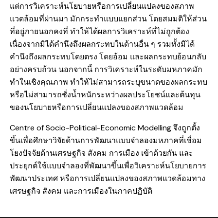
แต่การวิเคราะห์นโยบายหรือการเปลี่ยนแปลงของสภาพ
แวดล้อมที่ผ่านมา มักกระทำแบบแยกส่วน โดยสมมติให้ส่วน
ที่อยู่ภายนอกคงที่ ทำให้ได้ผลการวิเคราะห์ที่ไม่ถูกต้อง
เนื่องจากมิได้คำนึงถึงผลกระทบในด้านอื่น ๆ รวมทั้งมิได้
คำนึงถึงผลกระทบโดยตรง โดยอ้อม และผลกระทบย้อนกลับ
อย่างครบถ้วน นอกจากนี้ การวิเคราะห์ในระดับมหภาคมัก
ทำในเชิงคุณภาพ ทำให้ไม่สามารถระบุขนาดของผลกระทบ
หรือไม่สามารถชั่งน้ำหนักระหว่างผลประโยชน์และต้นทุน
ของนโยบายหรือการเปลี่ยนแปลงของสภาพแวดล้อม
Centre of Socio-Political-Economic Modelling จึงถูกตั้ง
ขึ้นเพื่อศึกษาวิจัยด้านการพัฒนาแบบจำลองมหภาคที่เชื่อม
โยงปัจจัยด้านเศรษฐกิจ สังคม การเมือง เข้าด้วยกัน และ
ประยุกต์ใช้แบบจำลองที่พัฒนาขึ้นเพื่อวิเคราะห์นโยบายการ
พัฒนาประเทศ หรือการเปลี่ยนแปลงของสภาพแวดล้อมทาง
เศรษฐกิจ สังคม และการเมืองในภาคปฏิบัติ