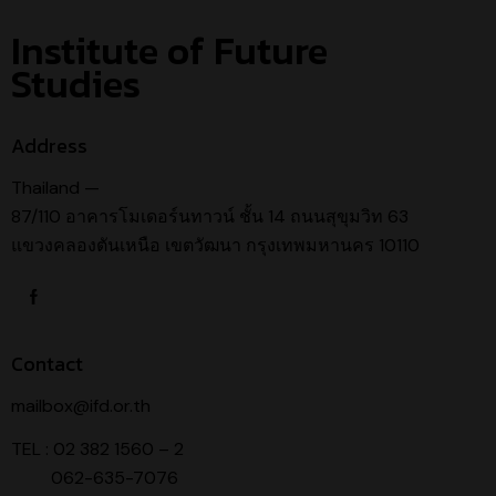
Institute of Future
Studies
Address
Thailand —
87/110 อาคารโมเดอร์นทาวน์ ชั้น 14 ถนนสุขุมวิท 63
แขวงคลองตันเหนือ เขตวัฒนา กรุงเทพมหานคร 10110
Contact
mailbox@ifd.or.th
TEL : 02 382 1560 – 2
062-635-7076