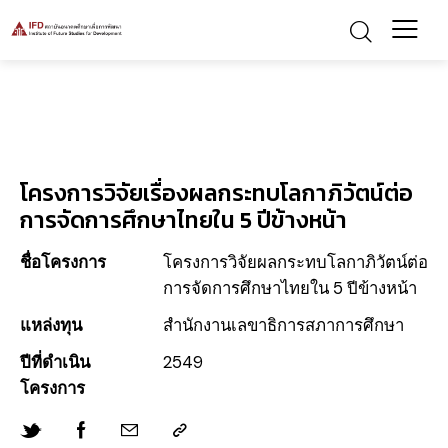
โครงการวิจัยเรื่องผลกระทบโลกาภิวัตน์ต่อ
การจัดการศึกษาไทยใน 5 ปีข้างหน้า
ชื่อโครงการ
โครงการวิจัยผลกระทบโลกาภิวัตน์ต่อ
การจัดการศึกษาไทยใน 5 ปีข้างหน้า
แหล่งทุน
สำนักงานเลขาธิการสภาการศึกษา
ปีที่ดำเนิน
2549
โครงการ