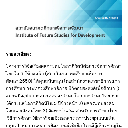
รายละเอียด :
โครงการวิจัยเรื่องผลกระทบโลกาภิวัตน์ต่อการจัดการศึกษา
ไทยใน 5 ปีข้างหน้า (สถาบันอนาคตศึกษาเพื่อการ
พัฒนา,2550) ให้ทุนสนับสนุนโดยสำนักงานเลขาธิการสภา
การศึกษา กระทรวงศึกษาธิการ มีวัตถุประสงค์เพื่อศึกษา 1)
สภาพปัจจุบันและอนาคตของสังคมโลกและสังคมไทยภาย
ใต้กระแสโลกาภิวัตน์ใน 5 ปีข้างหน้า 2) ผลกระทบสังคม
โลกและสังคมไทย 3) จัดทำข้อเสนอสำหรับการศึกษาไทย
วิธีการศึกษาใช้การวิจัยเชิงเอกสาร การประชุมแบบเน้น
กลุ่มเป้าหมาย และการสัมภาษณ์เชิงลึก โดยมีผู้เชี่ยวชาญใน