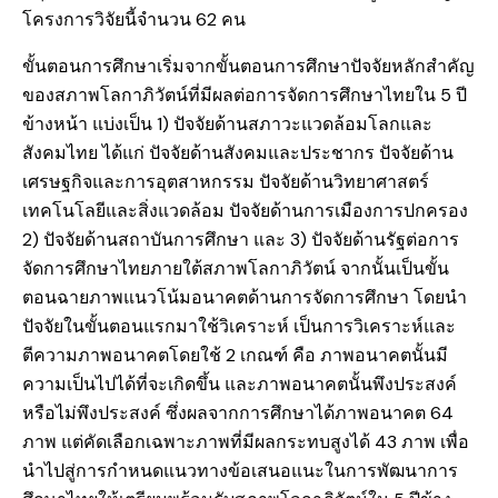
โครงการวิจัยนี้จำนวน 62 คน
ขั้นตอนการศึกษาเริ่มจากขั้นตอนการศึกษาปัจจัยหลักสำคัญ
ของสภาพโลกาภิวัตน์ที่มีผลต่อการจัดการศึกษาไทยใน 5 ปี
ข้างหน้า แบ่งเป็น 1) ปัจจัยด้านสภาวะแวดล้อมโลกและ
สังคมไทย ได้แก่ ปัจจัยด้านสังคมและประชากร ปัจจัยด้าน
เศรษฐกิจและการอุตสาหกรรม ปัจจัยด้านวิทยาศาสตร์
เทคโนโลยีและสิ่งแวดล้อม ปัจจัยด้านการเมืองการปกครอง
2) ปัจจัยด้านสถาบันการศึกษา และ 3) ปัจจัยด้านรัฐต่อการ
จัดการศึกษาไทยภายใต้สภาพโลกาภิวัตน์ จากนั้นเป็นขั้น
ตอนฉายภาพแนวโน้มอนาคตด้านการจัดการศึกษา โดยนำ
ปัจจัยในขั้นตอนแรกมาใช้วิเคราะห์ เป็นการวิเคราะห์และ
ตีความภาพอนาคตโดยใช้ 2 เกณฑ์ คือ ภาพอนาคตนั้นมี
ความเป็นไปได้ที่จะเกิดขึ้น และภาพอนาคตนั้นพึงประสงค์
หรือไม่พึงประสงค์ ซึ่งผลจากการศึกษาได้ภาพอนาคต 64
ภาพ แต่คัดเลือกเฉพาะภาพที่มีผลกระทบสูงได้ 43 ภาพ เพื่อ
นำไปสู่การกำหนดแนวทางข้อเสนอแนะในการพัฒนาการ