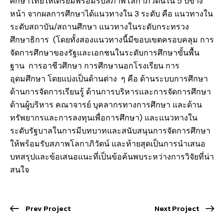
ศึกษาไทยให้เตรียมพร้อมรับสภาพโลกาภิวัตน์ใน 5 ปีข้าง
หน้า จากผลการศึกษาได้แนวทางใน 3 ระดับ คือ แนวทางใน
ระดับสถาบัน/สถานศึกษา แนวทางในระดับกระทรวง
ศึกษาธิการ (โดยทั้งสองแนวทางนี้มีขอบเขตครอบคลุม การ
จัดการศึกษาของรัฐและเอกชนในระดับการศึกษาขั้นพื้น
ฐาน การอาชีวศึกษา การศึกษานอกโรงเรียน การ
อุดมศึกษา โดยแบ่งเป็นด้านต่าง ๆ คือ ด้านระบบการศึกษา
ด้านการจัดการเรียนรู้ ด้านการบริหารและการจัดการศึกษา
ด้านผู้บริหาร คณาจารย์ บุคลากรทางการศึกษา และด้าน
ทรัพยากรและการลงทุนเพื่อการศึกษา) และแนวทางใน
ระดับรัฐบาลในการมีบทบาทและสนับสนุนการจัดการศึกษา
ให้พร้อมรับสภาพโลกาภิวัตน์ และท้ายสุดเป็นการนำเสนอ
บทสรุปและข้อเสนอแนะที่เป็นข้อค้นพบระหว่างการวิจัยที่น่า
สนใจ
Prev Project
Next Project