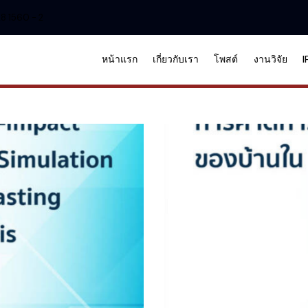
8 1560 - 2
หน้าแรก
เกี่ยวกับเรา
โพสต์
งานวิจัย
I
งบ้านใน 10 ปีข้างหน้า