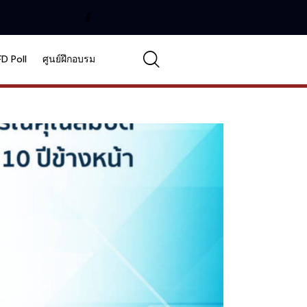
FD Poll
ศูนย์ฝึกอบรม