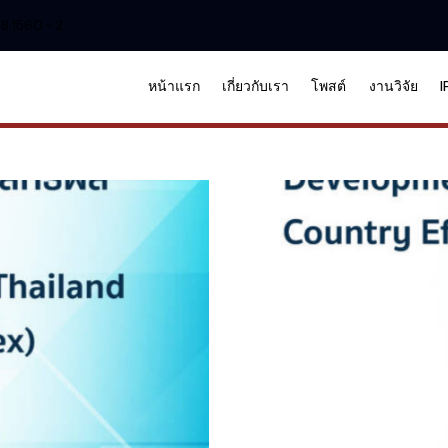
8 1560 - 2
หน้าแรก
เกี่ยวกับเรา
โพสต์
งานวิจัย
I
national Country