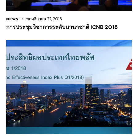
NEWS
พฤศจิกายน 22, 2018
การประชุมวิชาการระดับนานาชาติ ICNB 2018