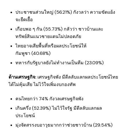
ประชาชนส่วนใหญ่ (56.21%) กังวลว่า ความขัดแย้ง
จะยืดเยื้อ
เกือบพอ ๆ กัน (55.73%) กลัวว่า ชาวบ้านและ
ทรัพย์สินแนวชายแดนไม่ปลอดภัย
ไทยอาจเสียพื้นที่หรือผลประโยชน์ให้
กัมพูชา (40.68%)
ทหารกับรัฐบาลยังไม่ทำงานเป็นทีม (23.09%)
ด้านเศรษฐกิจ
:
เศรษฐกิจพัง มีดีลลับแลกผลประโยชน์ไทย
ได้ไม่คุ้มเสีย ไม่ไว้ใจเพิ่มงบกองทัพ
คนไทยกว่า 74% กังวลเศรษฐกิจพัง
เกินครึ่ง (52.39%) ไม่ไว้ใจรัฐ มีดีลลับแลกผล
ประโยชน์
มุ่งจัดสรรงบอาวุธมากกว่าช่วยชาวบ้าน (29.54%)