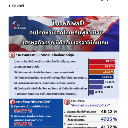
ประเทศ