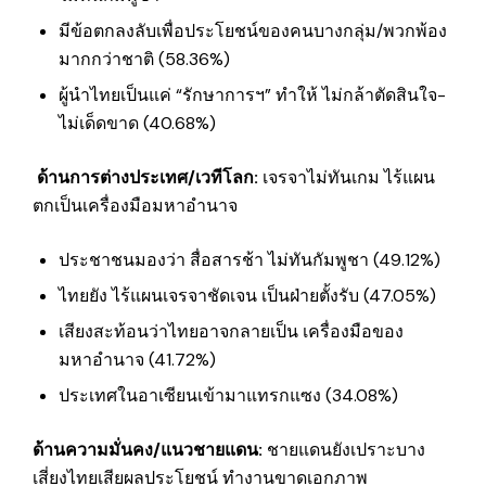
มีข้อตกลงลับเพื่อประโยชน์ของคนบางกลุ่ม/พวกพ้อง
มากกว่าชาติ (58.36%)
ผู้นำไทยเป็นแค่ “รักษาการฯ” ทำให้ ไม่กล้าตัดสินใจ-
ไม่เด็ดขาด (40.68%)
ด้านการต่างประเทศ/เวทีโลก
:
เจรจาไม่ทันเกม ไร้แผน
ตกเป็นเครื่องมือมหาอำนาจ
ประชาชนมองว่า สื่อสารช้า ไม่ทันกัมพูชา (49.12%)
ไทยยัง ไร้แผนเจรจาชัดเจน เป็นฝ่ายตั้งรับ (47.05%)
เสียงสะท้อนว่าไทยอาจกลายเป็น เครื่องมือของ
มหาอำนาจ (41.72%)
ประเทศในอาเซียนเข้ามาแทรกแซง (34.08%)
ด้านความมั่นคง/แนวชายแดน:
ชายแดนยังเปราะบาง
เสี่ยงไทยเสียผลประโยชน์ ทำงานขาดเอกภาพ