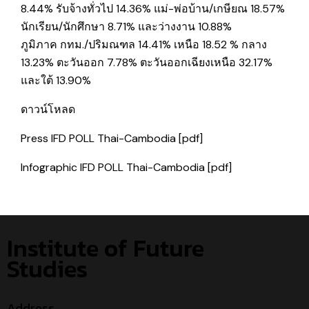
8.44% รับจ้างทั่วไป 14.36% แม่-พ่อบ้าน/เกษียณ 18.57%
นักเรียน/นักศึกษา 8.71% และว่างงาน 10.88%
ภูมิภาค กทม./ปริมณฑล 14.41% เหนือ 18.52 % กลาง
13.23% ตะวันออก 7.78% ตะวันออกเฉียงเหนือ 32.17%
และใต้ 13.90%
ดาวน์โหลด
Press IFD POLL Thai-Cambodia [pdf]
Infographic IFD POLL Thai-Cambodia [pdf]
Institute of Future
Studies
Address