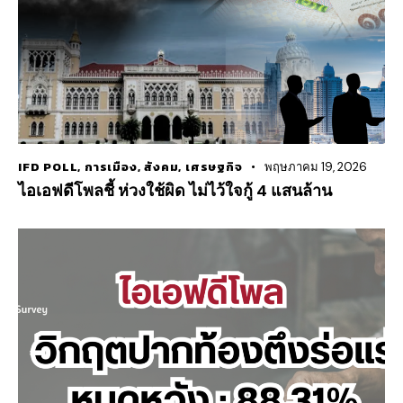
IFD POLL
,
การเมือง
,
สังคม
,
เศรษฐกิจ
พฤษภาคม 19, 2026
ไอเอฟดีโพลชี้ ห่วงใช้ผิด ไม่ไว้ใจกู้ 4 แสนล้าน