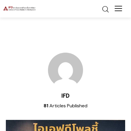
IFD
81
Articles Published