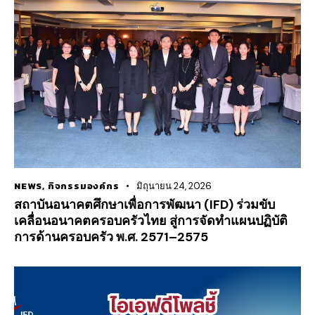
NEWS
,
กิจกรรมองค์กร
มิถุนายน 24, 2026
สถาบันอนาคตศึกษาเพื่อการพัฒนา (IFD) ร่วมขับ
เคลื่อนอนาคตครอบครัวไทย สู่การจัดทำแผนปฏิบัติ
การด้านครอบครัว พ.ศ. 2571–2575