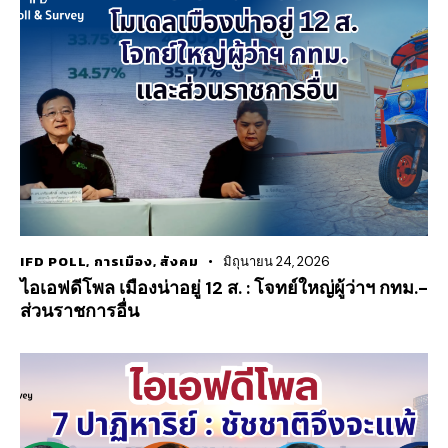
IFD POLL
,
การเมือง
,
สังคม
มิถุนายน 24, 2026
ไอเอฟดีโพล เมืองน่าอยู่ 12 ส. : โจทย์ใหญ่ผู้ว่าฯ กทม.-
ส่วนราชการอื่น