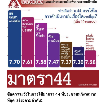
ข้อควรระวังในการใช้มาตรา 44 ที่ประชาชนกังวลมาก
ที่สุด (เรียงตามลำดับ):