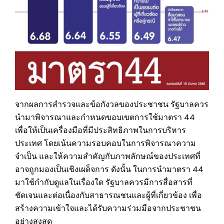
จากผลการสำรวจและข้อกังวลของประชาชน รัฐบาลควร
นำมาพิจารณาและกำหนดขอบเขตการใช้มาตรา 44
เพื่อให้เป็นเครื่องมือที่มีประสิทธิภาพในการบริหาร
ประเทศ โดยเน้นความรอบคอบในการพิจารณาความ
จำเป็น และให้ความสำคัญกับภาพลักษณ์ของประเทศที่
อาจถูกมองเป็นเชิงเผด็จการ ดังนั้น ในการนำมาตรา 44
มาใช้กำกับดูแลในเรื่องใด รัฐบาลควรมีการสื่อสารที่
ชัดเจนและต่อเนื่องกับสาธารณชนและผู้ที่เกี่ยวข้อง เพื่อ
สร้างความเข้าใจและได้รับความร่วมมือจากประชาชน
อย่างสูงสุด