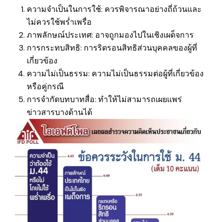
ความจำเป็นในการใช้: ควรพิจารณาอย่างถี่ถ้วนและ
ไม่ควรใช้พร่ำเพรื่อ
ภาพลักษณ์ประเทศ: อาจถูกมองไปในเชิงเผด็จการ
การกระทบสิทธิ: การริดรอนสิทธิส่วนบุคคลของผู้ที่
เกี่ยวข้อง
ความไม่เป็นธรรม: ความไม่เป็นธรรมต่อผู้ที่เกี่ยวข้อง
หรือคู่กรณี
การจำกัดบทบาทสื่อ: ทำให้ไม่สามารถเผยแพร่
ข่าวสารบางด้านได้