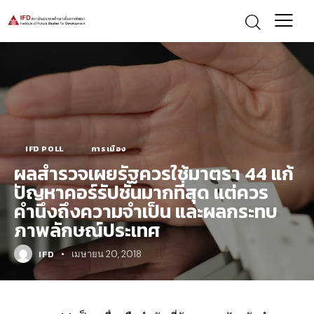
IFD POLL
การเมือง
ผลสำรวจเผยรัฐควรใช้มาตรา 44 แก้
ปัญหาคอร์รัปชั่นมากที่สุด แต่ควร
คำนึงถึงความจำเป็น และผลกระทบ
ภาพลักษณ์ประเทศ
IFD
เมษายน 20, 2018