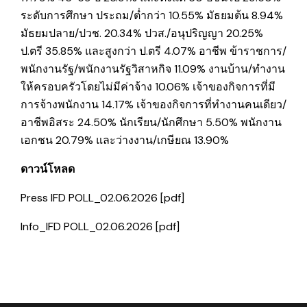
ระดับการศึกษา ประถม/ต่ำกว่า 10.55% มัธยมต้น 8.94%
มัธยมปลาย/ปวช. 20.34% ปวส./อนุปริญญา 20.25%
ป.ตรี 35.85% และสูงกว่า ป.ตรี 4.07% อาชีพ ข้าราชการ/
พนักงานรัฐ/พนักงานรัฐวิสาหกิจ 11.09% งานบ้าน/ทำงาน
ให้ครอบครัวโดยไม่มีค่าจ้าง 10.06% เจ้าของกิจการที่มี
การจ้างพนักงาน 14.17% เจ้าของกิจการที่ทำงานคนเดียว/
อาชีพอิสระ 24.50% นักเรียน/นักศึกษา 5.50% พนักงาน
เอกชน 20.79% และว่างงาน/เกษียณ 13.90%
ดาวน์โหลด
Press IFD POLL_02.06.2026 [pdf]
Info_IFD POLL_02.06.2026 [pdf]