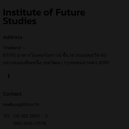
Institute of Future
Studies
Address
Thailand —
87/110 อาคารโมเดอร์นทาวน์ ชั้น 14 ถนนสุขุมวิท 63
แขวงคลองตันเหนือ เขตวัฒนา กรุงเทพมหานคร 10110
Contact
mailbox@ifd.or.th
TEL : 02 382 1560 – 2
062-635-7076